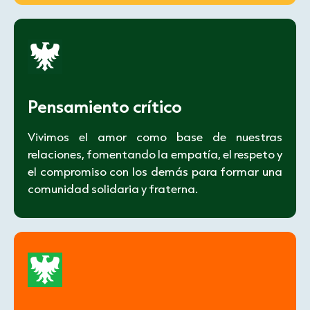
Pensamiento crítico
Vivimos el amor como base de nuestras
relaciones, fomentando la empatía, el respeto y
el compromiso con los demás para formar una
comunidad solidaria y fraterna.