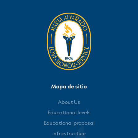
Mapa de sitio
About Us
Educational levels
Educational proposal
Infrastructure