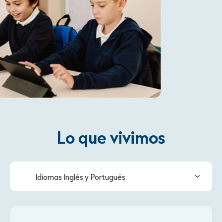
Lo que vivimos
Idiomas Inglés y Portugués