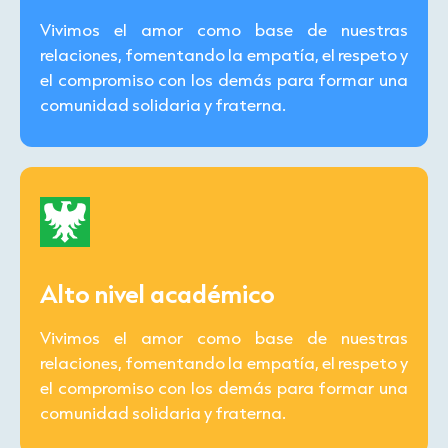
Vivimos el amor como base de nuestras
relaciones, fomentando la empatía, el respeto y
el compromiso con los demás para formar una
comunidad solidaria y fraterna.
Alto nivel académico
Vivimos el amor como base de nuestras
relaciones, fomentando la empatía, el respeto y
el compromiso con los demás para formar una
comunidad solidaria y fraterna.