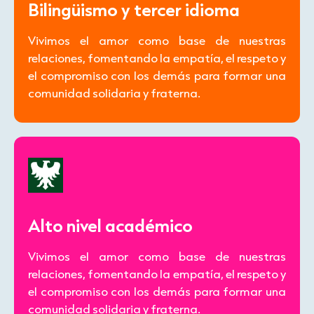
Bilingüismo y tercer idioma
Vivimos el amor como base de nuestras
relaciones, fomentando la empatía, el respeto y
el compromiso con los demás para formar una
comunidad solidaria y fraterna.
Alto nivel académico
Vivimos el amor como base de nuestras
relaciones, fomentando la empatía, el respeto y
el compromiso con los demás para formar una
comunidad solidaria y fraterna.