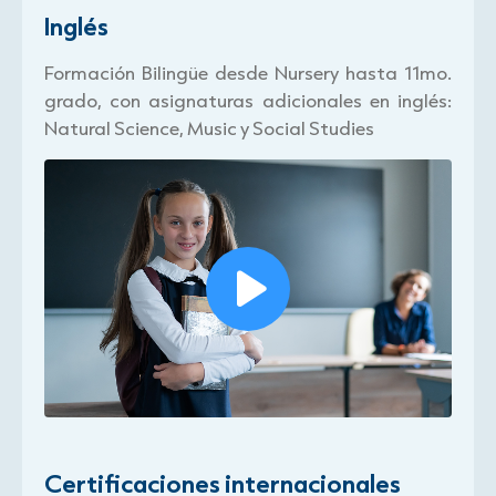
Inglés
Formación Bilingüe desde Nursery hasta 11mo.
grado, con asignaturas adicionales en inglés:
Natural Science, Music y Social Studies
Certificaciones internacionales