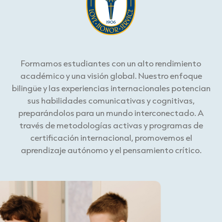
Formamos estudiantes con un alto rendimiento
académico y una visión global. Nuestro enfoque
bilingüe y las experiencias internacionales potencian
sus habilidades comunicativas y cognitivas,
preparándolos para un mundo interconectado. A
través de metodologías activas y programas de
certificación internacional, promovemos el
aprendizaje autónomo y el pensamiento crítico.