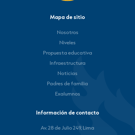
Mapa de sitio
Nosotros
Niveles
Propuesta educativa
Infraestructura
Noticias
Padres de familia
Exalumnos
Información de contacto
Av. 28 de Julio 249, Lima