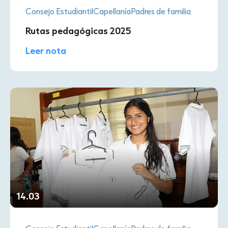
Consejo Estudiantil
Capellanía
Padres de familia
Rutas pedagógicas 2025
Leer nota
14.03