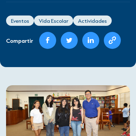
Eventos
Vida Escolar
Actividades
Compartir