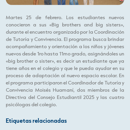
Martes 25 de febrero. Los estudiantes nuevos
conocieron a sus «Big brothers and big sisters»,
durante el encuentro organizado por la Coordinación
de Tutoría y Convivencia. El programa busca brindar
acompañamiento y orientación a los niños y jóvenes
nuevos desde 1ro hasta 11mo grado, asignándoles un
«big brother o sister», es decir un estudiante que ya
tiene años en el colegio y que le pueda ayudar en su
proceso de adaptación al nuevo espacio escolar. En
el programa participaron el Coordinador de Tutoría y
Convivencia Moisés Huamaní, dos miembros de la
Directiva del Consejo Estudiantil 2025 y las cuatro
psicólogas del colegio.
Etiquetas relacionadas