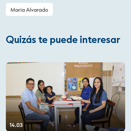
María Alvarado
Quizás te puede interesar
14.03