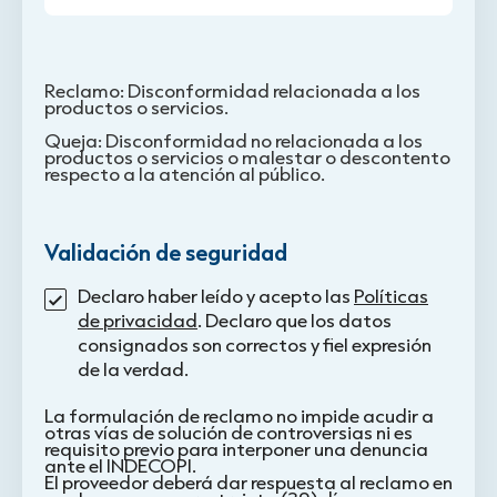
Reclamo: Disconformidad relacionada a los
productos o servicios.
Queja: Disconformidad no relacionada a los
productos o servicios o malestar o descontento
respecto a la atención al público.
Validación de seguridad
Declaro haber leído y acepto las
Políticas
de privacidad
. Declaro que los datos
consignados son correctos y fiel expresión
de la verdad.
La formulación de reclamo no impide acudir a
otras vías de solución de controversias ni es
requisito previo para interponer una denuncia
ante el INDECOPI.
El proveedor deberá dar respuesta al reclamo en