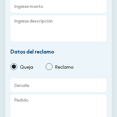
Ingrese monto
Ingrese descripción
Datos del reclamo
Queja
Reclamo
Detalle
Pedido