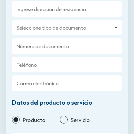
Ingrese dirección de residencia
Seleccione tipo de documento
Número de documento
Teléfono
Correo electrónico
Datos del producto o servicio
Producto
Servicio