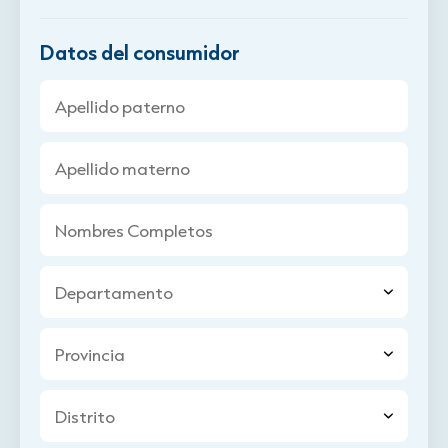
Datos del consumidor
Apellido paterno
Apellido materno
Nombres Completos
Departamento
Provincia
Distrito