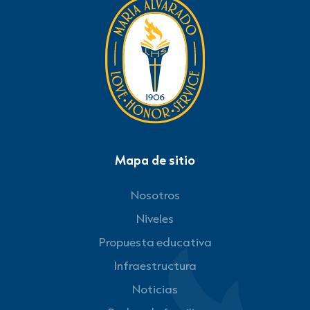
Mapa de sitio
Nosotros
Niveles
Propuesta educativa
Infraestructura
Noticias