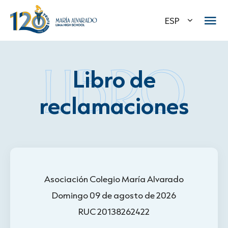
ESP
LIBRO
Libro de
reclamaciones
Asociación Colegio María Alvarado
Domingo 09 de agosto de 2026
RUC 20138262422