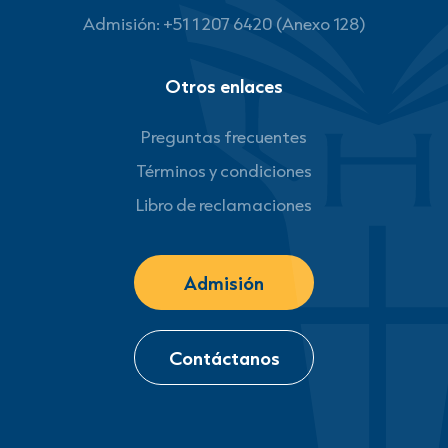
Admisión: +51 1 207 6420 (Anexo 128)
Otros enlaces
Preguntas frecuentes
Términos y condiciones
Libro de reclamaciones
Admisión
Contáctanos