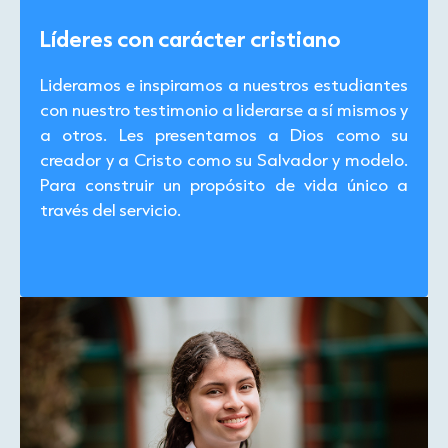
Líderes con carácter cristiano
Lideramos e inspiramos a nuestros estudiantes
con nuestro testimonio a liderarse a sí mismos y
a otros. Les presentamos a Dios como su
creador y a Cristo como su Salvador y modelo.
Para construir un propósito de vida único a
través del servicio.