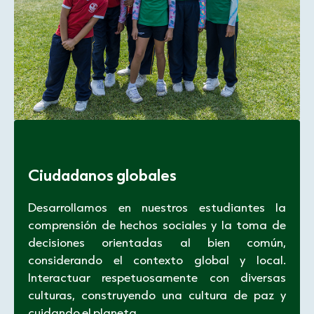
Ciudadanos globales
Desarrollamos en nuestros estudiantes la
comprensión de hechos sociales y la toma de
decisiones orientadas al bien común,
considerando el contexto global y local.
Interactuar respetuosamente con diversas
culturas, construyendo una cultura de paz y
cuidando el planeta.