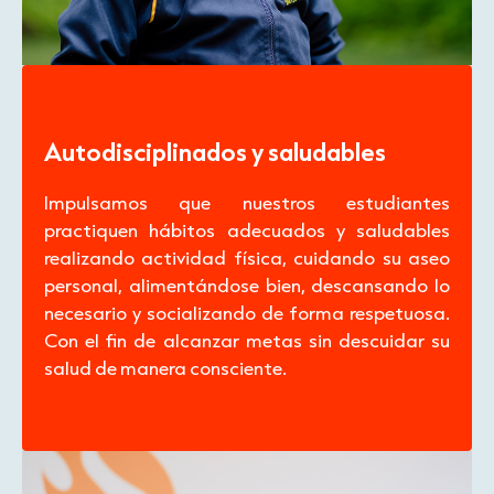
Autodisciplinados y saludables
Impulsamos que nuestros estudiantes
practiquen hábitos adecuados y saludables
realizando actividad física, cuidando su aseo
personal, alimentándose bien, descansando lo
necesario y socializando de forma respetuosa.
Con el fin de alcanzar metas sin descuidar su
salud de manera consciente.