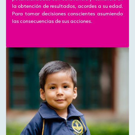
la obtención de resultados, acordes a su edad.
Para tomar decisiones conscientes asumiendo
las consecuencias de sus acciones.