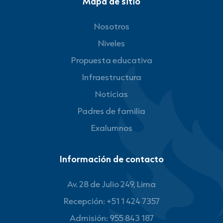
Mapa de sitio
Nosotros
Niveles
Propuesta educativa
Infraestructura
Noticias
Padres de familia
Exalumnos
Información de contacto
Av. 28 de Julio 249, Lima
Recepción: +51 1 424 7357
Admisión: 955 843 187