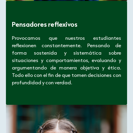
Pensadores reflexivos
Provocamos que nuestros estudiantes
reflexionen constantemente. Pensando de
forma sostenida y sistemática sobre
situaciones y comportamientos, evaluando y
argumentando de manera objetiva y ética.
Todo ello con el fin de que tomen decisiones con
profundidad y con verdad.