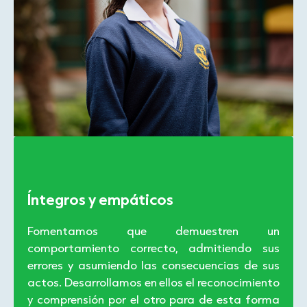
Íntegros y empáticos
Fomentamos que demuestren un
comportamiento correcto, admitiendo sus
errores y asumiendo las consecuencias de sus
actos. Desarrollamos en ellos el reconocimiento
y comprensión por el otro para de esta forma