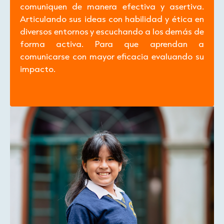
comuniquen de manera efectiva y asertiva.
Articulando sus ideas con habilidad y ética en
diversos entornos y escuchando a los demás de
forma activa. Para que aprendan a
comunicarse con mayor eficacia evaluando su
impacto.