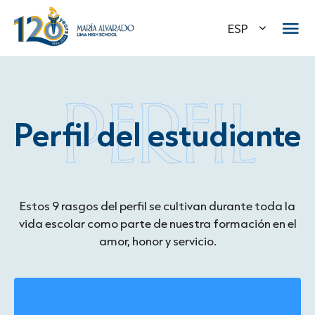
ESP
PERFIL
Perfil del estudiante
Estos 9 rasgos del perfil se cultivan durante toda la
vida escolar como parte de nuestra formación en el
amor, honor y servicio.