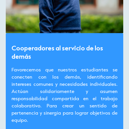
Cooperadores al servicio de los
demás
Favorecemos que nuestros estudiantes se
conecten con los demás, identificando
intereses comunes y necesidades individuales.
Actúan solidariamente y asumen
responsabilidad compartida en el trabajo
colaborativo. Para crear un sentido de
pertenencia y sinergia para lograr objetivos de
equipo.