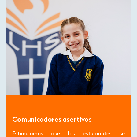
Comunicadores asertivos
Estimulamos que los estudiantes se