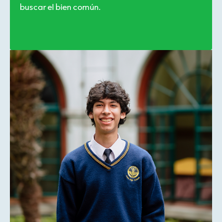
buscar el bien común.