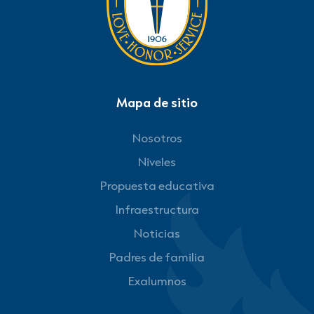
Mapa de sitio
Nosotros
Niveles
Propuesta educativa
Infraestructura
Noticias
Padres de familia
Exalumnos