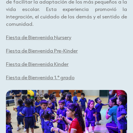
de facilitar la adaptación de los más pequeños a la
vida escolar. Esta experiencia promovió la
integración, el cuidado de los demás y el sentido de
comunidad.
Fiesta de Bienvenida Nursery
Fiesta de Bienvenida Pre-Kinder
Fiesta de Bienvenida Kinder
Fiesta de Bienvenida 1.° grado