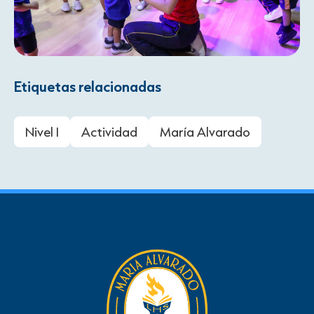
Etiquetas relacionadas
Nivel I
Actividad
María Alvarado