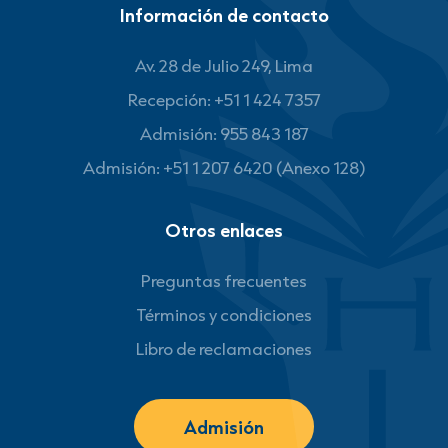
Información de contacto
Av. 28 de Julio 249, Lima
Recepción: +51 1 424 7357
Admisión: 955 843 187
Admisión: +51 1 207 6420 (Anexo 128)
Otros enlaces
Preguntas frecuentes
Términos y condiciones
Libro de reclamaciones
Admisión