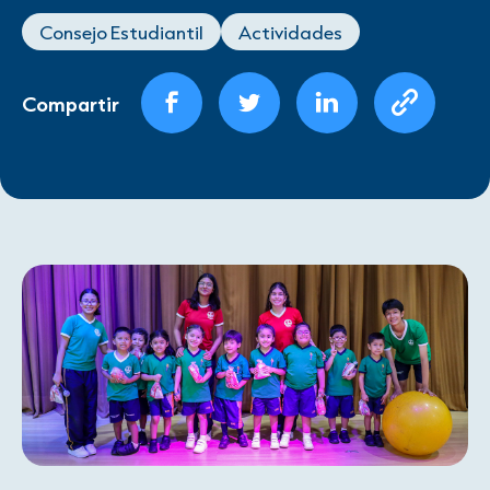
Consejo Estudiantil
Actividades
Compartir