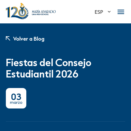
ESP
Volver a Blog
Fiestas del Consejo
Estudiantil 2026
03
marzo