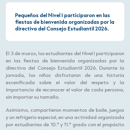
Pequeños del Nivel I participaron en las
fiestas de bienvenida organizadas por la
directiva del Consejo Estudiantil 2026.
El 3 de marzo, los estudiantes del Nivel I participaron
en las fiestas de bienvenida organizadas por la
directiva del Consejo Estudiantil 2026. Durante la
jornada, los niños disfrutaron de una historia
escenificada sobre el valor del respeto y la
importancia de reconocer el valor de cada persona,
sin importar su tamaño.
Asimismo, compartieron momentos de baile, juegos
y un refrigerio especial, en una actividad organizada
por estudiantes de 10.° y 11.° grado con el propósito