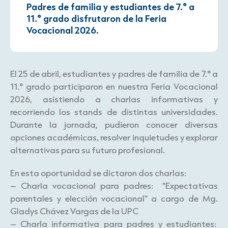
Padres de familia y estudiantes de 7.° a
11.° grado disfrutaron de la Feria
Vocacional 2026.
El 25 de abril, estudiantes y padres de familia de 7.° a
11.° grado participaron en nuestra Feria Vocacional
2026, asistiendo a charlas informativas y
recorriendo los stands de distintas universidades.
Durante la jornada, pudieron conocer diversas
opciones académicas, resolver inquietudes y explorar
alternativas para su futuro profesional.
En esta oportunidad se dictaron dos charlas:
– Charla vocacional para padres: “Expectativas
parentales y elección vocacional” a cargo de Mg.
Gladys Chávez Vargas de la UPC
– Charla informativa para padres y estudiantes: