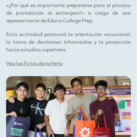
«¿Por qué es importante prepararse para el proceso
de postulación al extranjero?» a cargo de una
representante de Educa College Prep.
Esta actividad promovió la orientación vocacional,
la toma de decisiones informadas y la proyección
hacia estudios superiores.
Vea las Fotos de la Feria