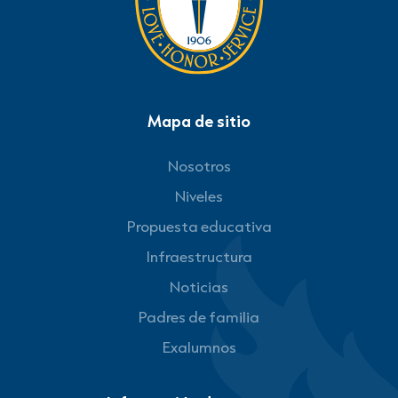
Mapa de sitio
Nosotros
Niveles
Propuesta educativa
Infraestructura
Noticias
Padres de familia
Exalumnos