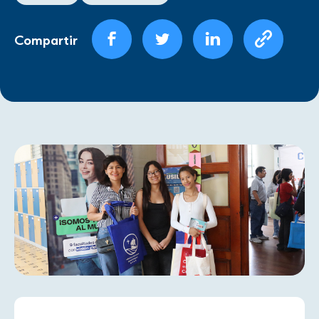
Compartir