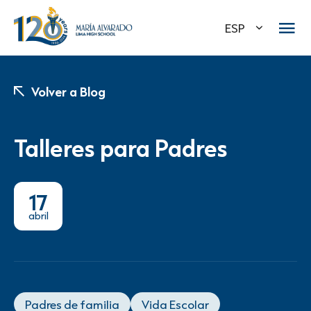
ESP
Volver a Blog
Talleres para Padres
17
abril
Padres de familia
Vida Escolar