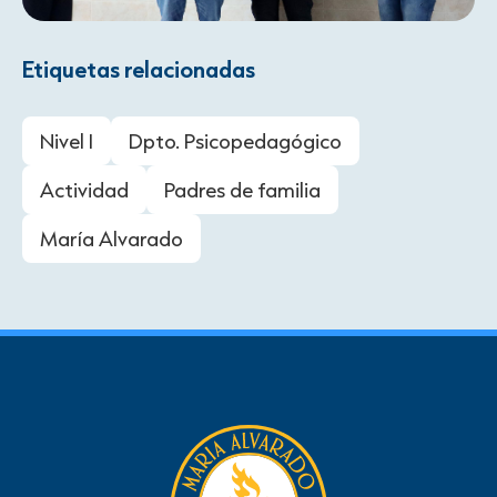
Etiquetas relacionadas
Nivel I
Dpto. Psicopedagógico
Actividad
Padres de familia
María Alvarado