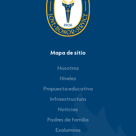
Mapa de sitio
Nosotros
Niveles
Propuesta educativa
Infraestructura
Noticias
Padres de familia
Exalumnos