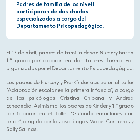
Padres de familia de los nivel I
participaron de dos charlas
especializadas a cargo del
Departamento Psicopedagógico.
El 17 de abril, padres de familia desde Nursery hasta
1.° grado participaron en dos talleres formativos
organizados por el Departamento Psicopedagógico.
Los padres de Nursery y Pre-Kínder asistieron al taller
“Adaptación escolar en la primera infancia”, a cargo
de las psicólogas Cristina Chipana y Andrea
Echeandía. Asimismo, los padres de Kínder y 1.° grado
participaron en el taller “Guiando emociones con
amor”, dirigido por las psicólogas Mabel Contreras y
Sally Salinas.