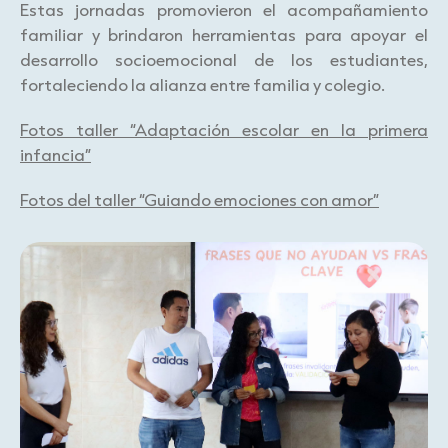
Estas jornadas promovieron el acompañamiento
familiar y brindaron herramientas para apoyar el
desarrollo socioemocional de los estudiantes,
fortaleciendo la alianza entre familia y colegio.
Fotos taller “Adaptación escolar en la primera
infancia”
Fotos del taller “Guiando emociones con amor”