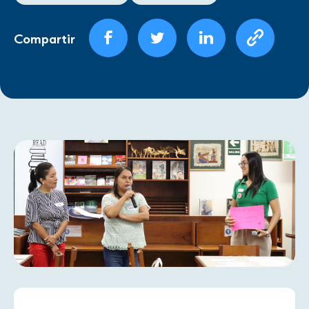
Compartir