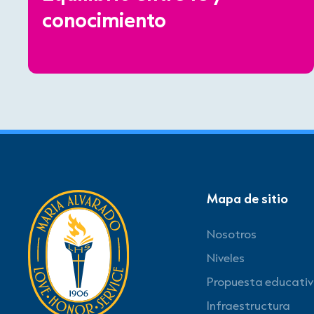
conocimiento
Mapa de sitio
Nosotros
Niveles
Propuesta educati
Infraestructura