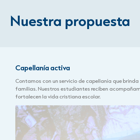
Nuestra propuesta
Capellanía activa
Contamos con un servicio de capellanía que brinda 
familias. Nuestros estudiantes reciben acompañami
fortalecen la vida cristiana escolar.