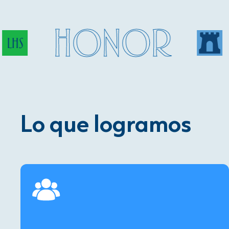
HONOR
Lo que logramos