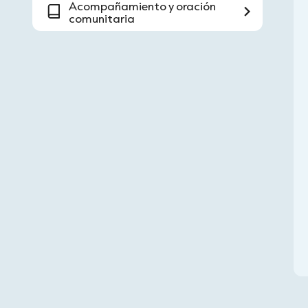
Acompañamiento y oración
comunitaria