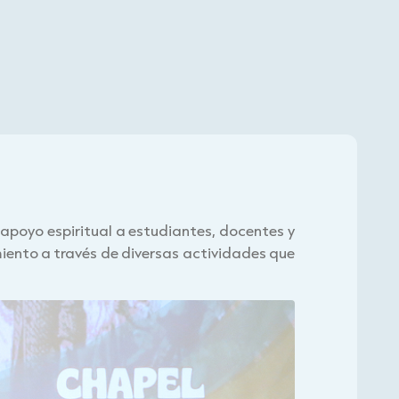
apoyo espiritual a estudiantes, docentes y
ento a través de diversas actividades que