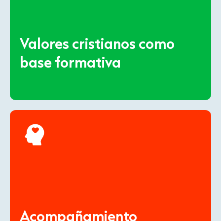
Valores cristianos como
base formativa
Acompañamiento