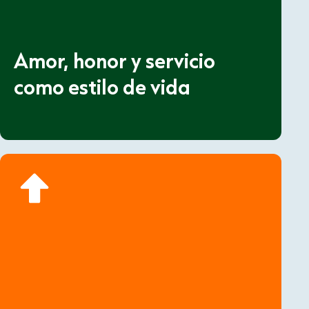
Amor, honor y servicio
como estilo de vida