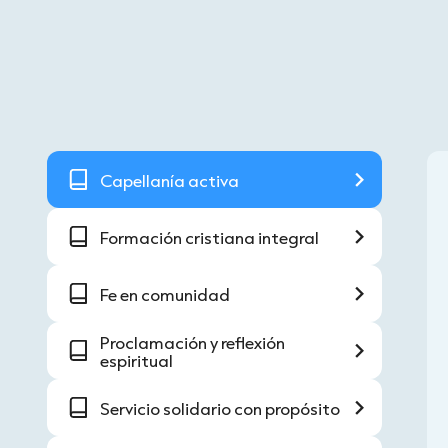
Capellanía activa
Formación cristiana integral
Fe en comunidad
Proclamación y reflexión
espiritual
Servicio solidario con propósito